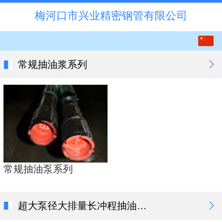
梅河口市兴业精密钢管有限公司
中文
English
常规抽油浆系列
常规抽油泵系列
超大泵径大排量长冲程抽油泵系列